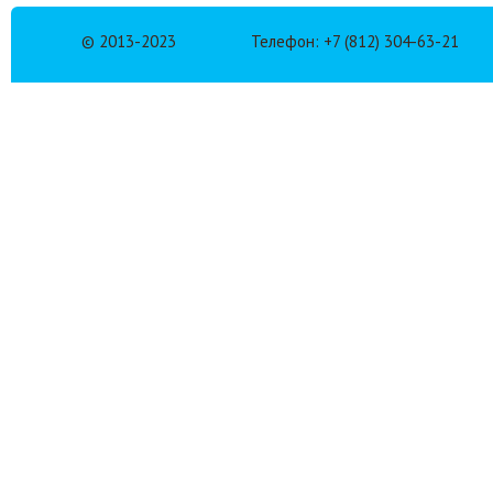
© 2013-2023
Телефон: +7 (812) 304-63-21