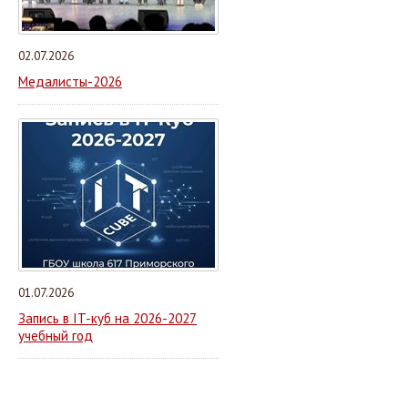
02.07.2026
Медалисты-2026
01.07.2026
Запись в IT-куб на 2026-2027
учебный год