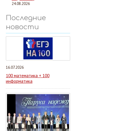
24.08.2026
Последние
новости
16.07.2026
100 математика + 100
информатика