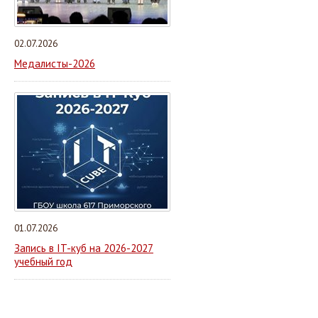
02.07.2026
Медалисты-2026
01.07.2026
Запись в IT-куб на 2026-2027
учебный год