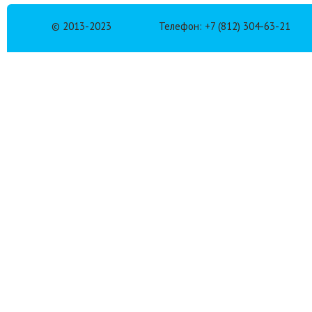
© 2013-2023
Телефон: +7 (812) 304-63-21