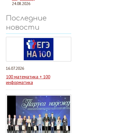
24.08.2026
Последние
новости
16.07.2026
100 математика + 100
информатика