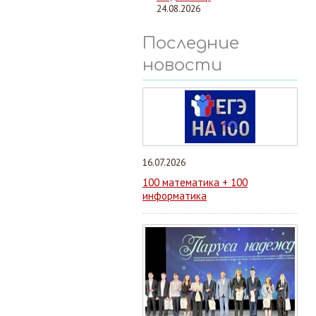
24.08.2026
Последние
новости
16.07.2026
100 математика + 100
информатика