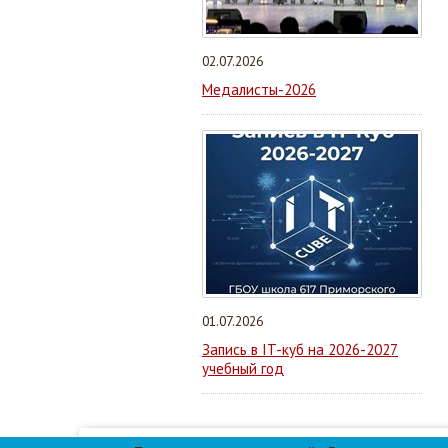
02.07.2026
Медалисты-2026
01.07.2026
Запись в IT-куб на 2026-2027
учебный год