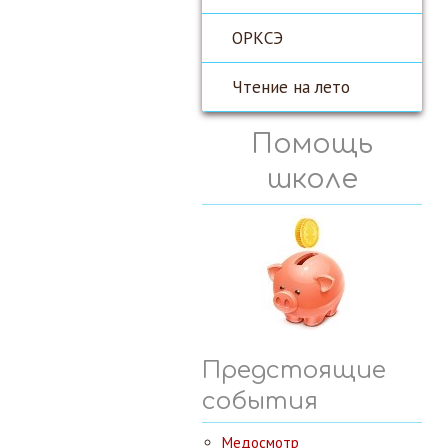
ОРКСЭ
Чтение на лето
Помощь
школе
Предстоящие
события
Медосмотр