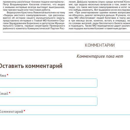
КОММЕНТАРИИ
Комментариев пока нет
Оставить комментарий
Имя
Email
Комментарий