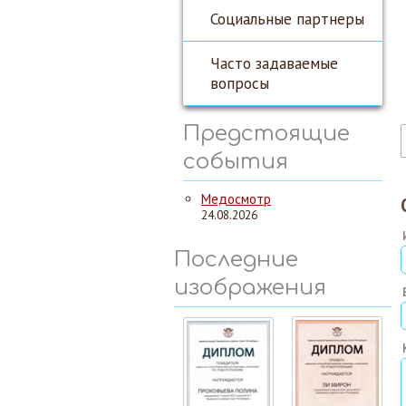
Социальные партнеры
Часто задаваемые
вопросы
Предстоящие
события
Медосмотр
24.08.2026
Последние
изображения