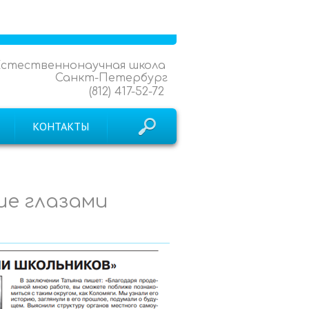
Естественнонаучная школа
Санкт-Петербург
(812) 417-52-72
КОНТАКТЫ
е глазами