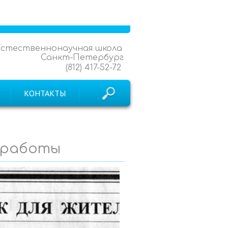
Естественнонаучная школа
Санкт-Петербург
(812) 417-52-72
КОНТАКТЫ
 работы