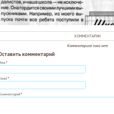
КОММЕНТАРИИ
Комментариев пока нет
Оставить комментарий
Имя
Email
Комментарий