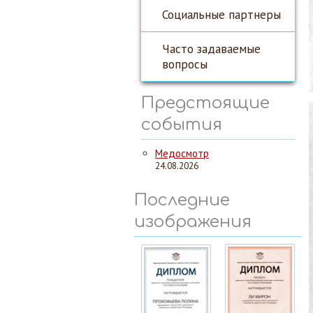
Социальные партнеры
Часто задаваемые
вопросы
Предстоящие
события
Медосмотр
24.08.2026
Последние
изображения