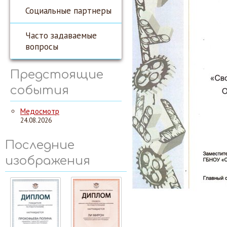
Социальные партнеры
Часто задаваемые
вопросы
Предстоящие
события
Медосмотр
24.08.2026
Последние
изображения