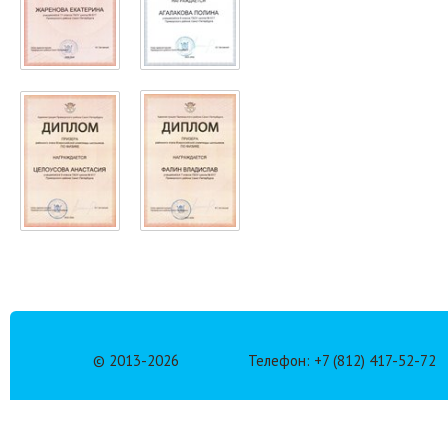
© 2013-
2026
Телефон: +7 (812) 417-52-72