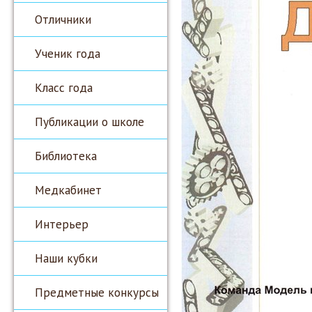
Отличники
Ученик года
Класс года
Публикации о школе
Библиотека
Медкабинет
Интерьер
Наши кубки
Предметные конкурсы