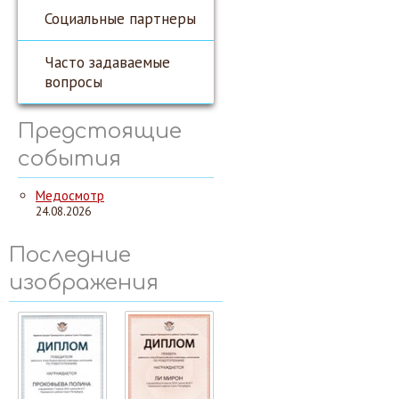
Социальные партнеры
Часто задаваемые
вопросы
Предстоящие
события
Медосмотр
24.08.2026
Последние
изображения