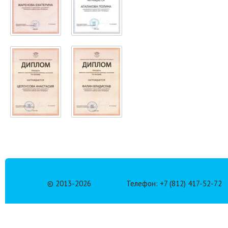
© 2013-
2026
Телефон: +7 (812) 417-52-72