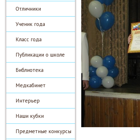
Отличники
Ученик года
Класс года
Публикации о школе
Библиотека
Медкабинет
Интерьер
Наши кубки
Предметные конкурсы