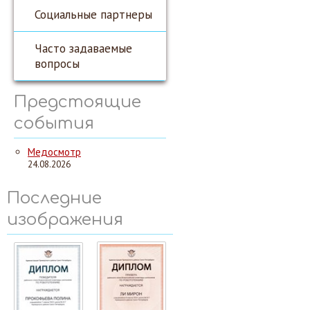
Социальные партнеры
Часто задаваемые
вопросы
Предстоящие
события
Медосмотр
24.08.2026
Последние
изображения