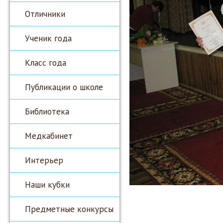
Отличники
Ученик года
Класс года
Публикации о школе
Библиотека
Медкабинет
Интерьер
Наши кубки
Предметные конкурсы