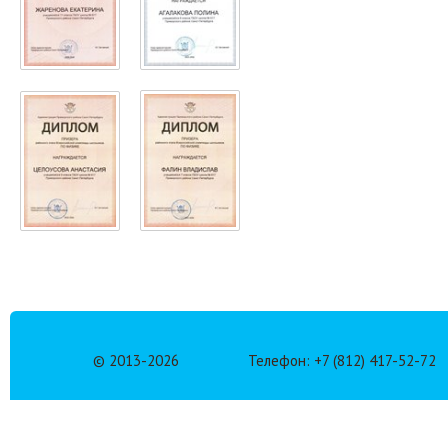
© 2013-
2026
Телефон: +7 (812) 417-52-72