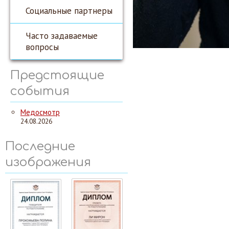
Социальные партнеры
Часто задаваемые
вопросы
Предстоящие
события
Медосмотр
24.08.2026
Последние
изображения