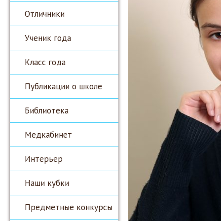
Отличники
Ученик года
Класс года
Публикации о школе
Библиотека
Медкабинет
Интерьер
Наши кубки
Предметные конкурсы