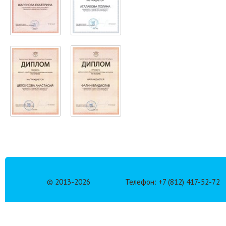
© 2013-
2026
Телефон: +7 (812) 417-52-72