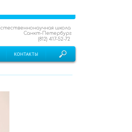
Естественнонаучная школа
Санкт-Петербург
(812) 417-52-72
КОНТАКТЫ