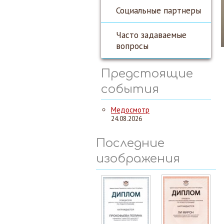
Социальные партнеры
Часто задаваемые
вопросы
Предстоящие
события
Медосмотр
24.08.2026
Последние
изображения