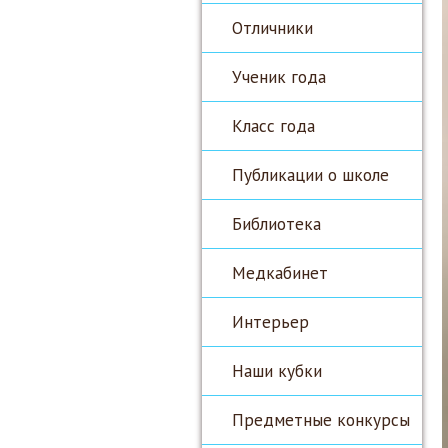
Отличники
Ученик года
Класс года
Публикации о школе
Библиотека
Медкабинет
Интерьер
Наши кубки
Предметные конкурсы