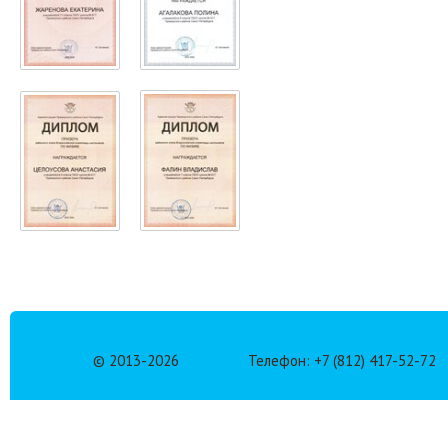
© 2013-
2026
Телефон: +7 (812) 417-52-72