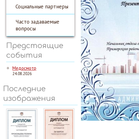
Социальные партнеры
Часто задаваемые
вопросы
Предстоящие
события
Медосмотр
24.08.2026
Последние
изображения