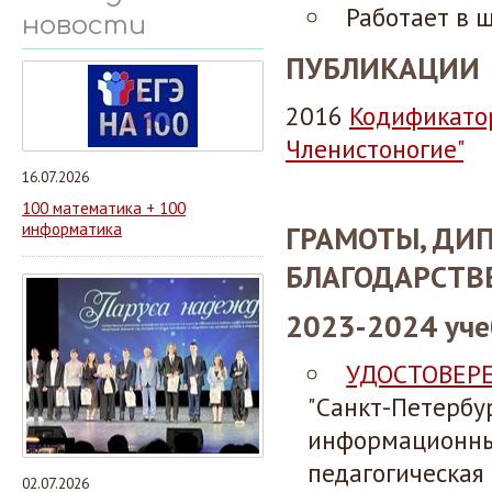
Работает в 
новости
ПУБЛИКАЦИИ
2016
Кодификатор
Членистоногие"
16.07.2026
100 математика + 100
информатика
ГРАМОТЫ, ДИ
БЛАГОДАРСТВ
2023-2024 уче
УДОСТОВЕР
"Санкт-Петербу
информационных
педагогическая
02.07.2026