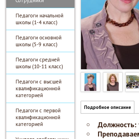
Сотрудники
Педагоги начальной
школы (1-4 класс)
Педагоги основной
школы (5-9 класс)
Педагоги средней
школы (10-11 класс)
Педагоги с высшей
квалификационной
категорией
Подробное описание
Педагоги с первой
квалификационной
Должность:
категорией
Преподавае