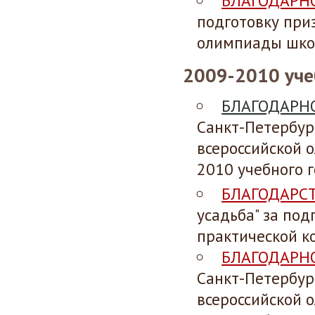
БЛАГОДАРН
подготовку при
олимпиады школ
2009-2010 уче
БЛАГОДАРН
Санкт-Петербур
всероссийской
2010 учебного г
БЛАГОДАРС
усадьба" за под
практической к
БЛАГОДАРН
Санкт-Петербур
всероссийской