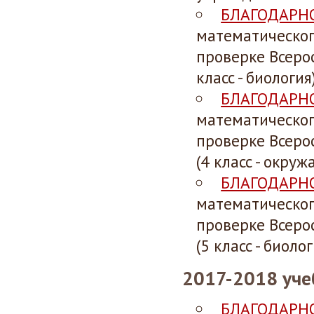
БЛАГОДАРН
математическог
проверке Всеро
класс - биология)
БЛАГОДАРН
математическог
проверке Всеро
(4 класс - окру
БЛАГОДАРН
математическог
проверке Всеро
(5 класс - биолог
2017-2018 уче
БЛАГОДАРН