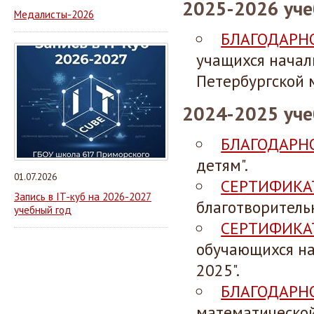
2025-2026 уче
Медалисты-2026
БЛАГОДАРН
учащихся начал
Петербургской 
2024-2025 уче
БЛАГОДАРН
детям".
01.07.2026
СЕРТИФИКА
Запись в IT-куб на 2026-2027
благотворитель
учебный год
СЕРТИФИКА
обучающихся на
2025".
БЛАГОДАРН
математическо