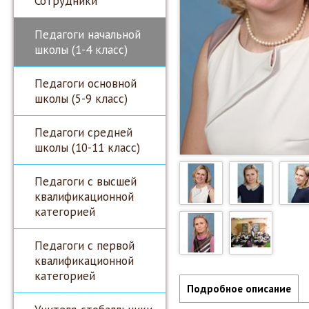
Сотрудники
Педагоги начальной
школы (1-4 класс)
Педагоги основной
школы (5-9 класс)
Педагоги средней
школы (10-11 класс)
Педагоги с высшей
квалификационной
категорией
Педагоги с первой
квалификационной
категорией
Подробное описание