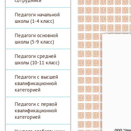
Сотрудники
Педагоги начальной
школы (1-4 класс)
Педагоги основной
школы (5-9 класс)
Педагоги средней
школы (10-11 класс)
Педагоги с высшей
квалификационной
категорией
Педагоги с первой
квалификационной
категорией