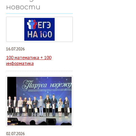
новости
16.07.2026
100 математика + 100
информатика
02.07.2026