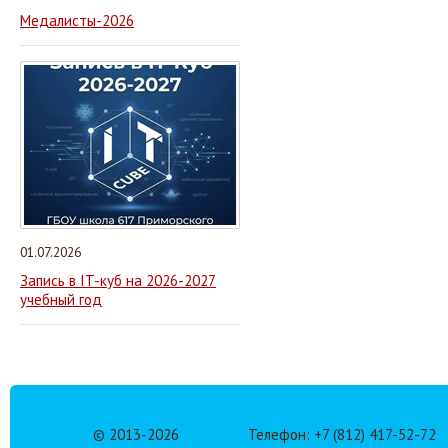
Медалисты-2026
01.07.2026
Запись в IT-куб на 2026-2027
учебный год
© 2013-
2026
Телефон: +7 (812) 417-52-72