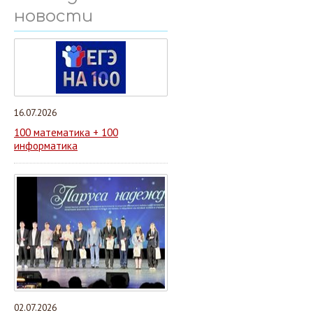
новости
16.07.2026
100 математика + 100
информатика
02.07.2026