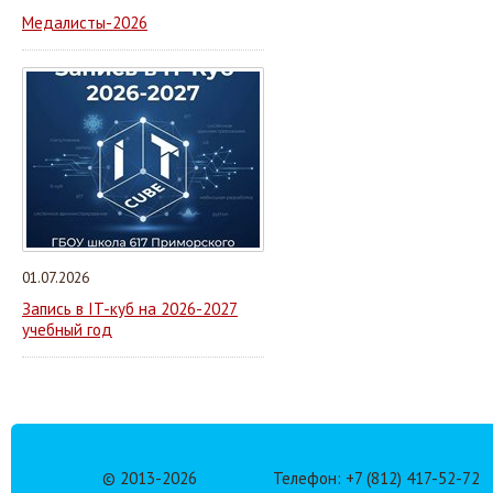
Медалисты-2026
01.07.2026
Запись в IT-куб на 2026-2027
учебный год
© 2013-
2026
Телефон: +7 (812) 417-52-72