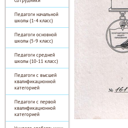
Сотрудники
Педагоги начальной
школы (1-4 класс)
Педагоги основной
школы (5-9 класс)
Педагоги средней
школы (10-11 класс)
Педагоги с высшей
квалификационной
категорией
Педагоги с первой
квалификационной
категорией