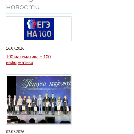
новости
16.07.2026
100 математика + 100
информатика
02.07.2026