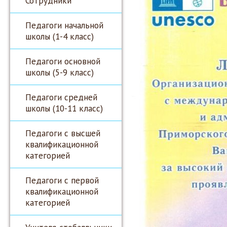
Сотрудники
Педагоги начальной
школы (1-4 класс)
Педагоги основной
школы (5-9 класс)
Педагоги средней
школы (10-11 класс)
Педагоги с высшей
квалификационной
категорией
Педагоги с первой
квалификационной
категорией