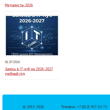
Медалисты-2026
01.07.2026
Запись в IT-куб на 2026-2027
учебный год
© 2013-
2026
Телефон: +7 (812) 417-52-72