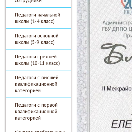
Сотрудники
Педагоги начальной
школы (1-4 класс)
Педагоги основной
школы (5-9 класс)
Педагоги средней
школы (10-11 класс)
Педагоги с высшей
квалификационной
категорией
Педагоги с первой
квалификационной
категорией