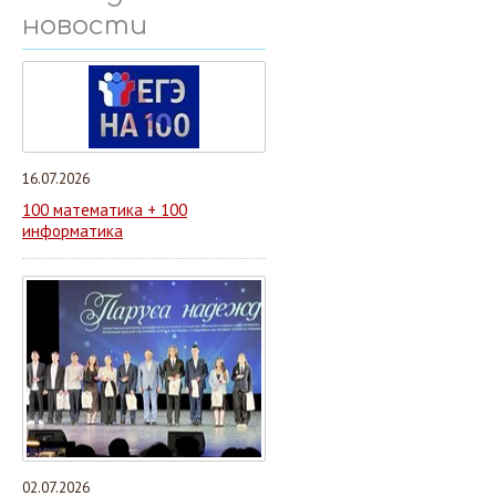
новости
16.07.2026
100 математика + 100
информатика
02.07.2026