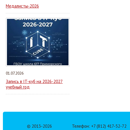
Медалисты-2026
01.07.2026
Запись в IT-куб на 2026-2027
учебный год
© 2013-
2026
Телефон: +7 (812) 417-52-72