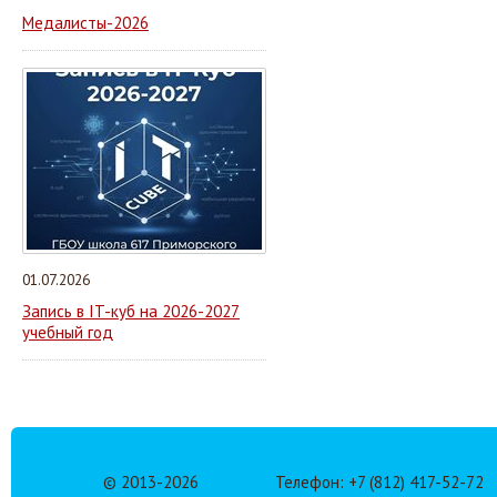
Медалисты-2026
01.07.2026
Запись в IT-куб на 2026-2027
учебный год
© 2013-
2026
Телефон: +7 (812) 417-52-72