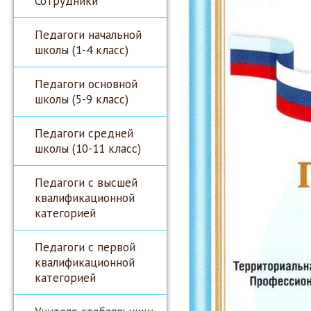
Сотрудники
Педагоги начальной
школы (1-4 класс)
Педагоги основной
школы (5-9 класс)
Педагоги средней
школы (10-11 класс)
Педагоги с высшей
квалификационной
категорией
Педагоги с первой
квалификационной
категорией