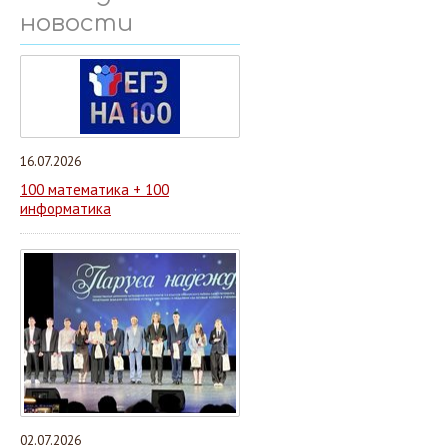
новости
16.07.2026
100 математика + 100
информатика
02.07.2026