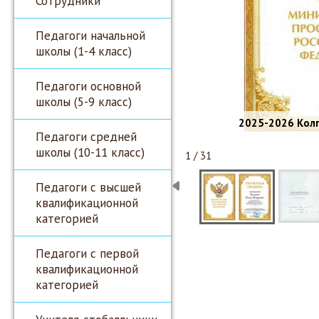
Сотрудники
Педагоги начальной
школы (1-4 класс)
Педагоги основной
школы (5-9 класс)
2025-2026 Колп
Педагоги средней
школы (10-11 класс)
1 / 31
Педагоги с высшей
квалификационной
категорией
Педагоги с первой
квалификационной
категорией