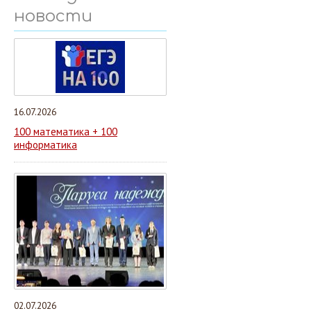
новости
16.07.2026
100 математика + 100
информатика
02.07.2026