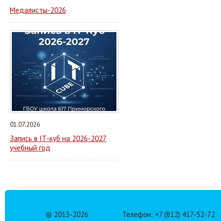
Медалисты-2026
01.07.2026
Запись в IT-куб на 2026-2027
учебный год
© 2013-
2026
Телефон: +7 (812) 417-52-72