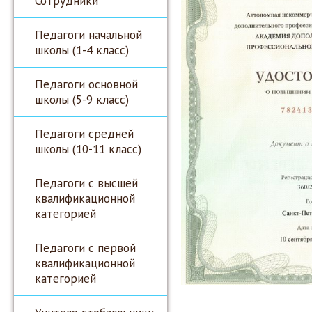
Сотрудники
Педагоги начальной
школы (1-4 класс)
Педагоги основной
школы (5-9 класс)
Педагоги средней
школы (10-11 класс)
Педагоги с высшей
квалификационной
категорией
Педагоги с первой
квалификационной
категорией