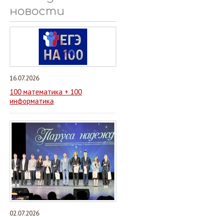
новости
16.07.2026
100 математика + 100
информатика
02.07.2026