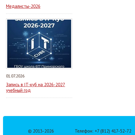
Медалисты-2026
01.07.2026
Запись в IT-куб на 2026-2027
учебный год
© 2013-
2026
Телефон: +7 (812) 417-52-72