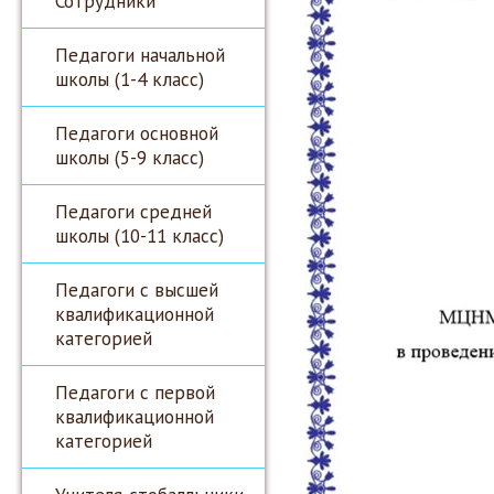
Сотрудники
Педагоги начальной
школы (1-4 класс)
Педагоги основной
школы (5-9 класс)
Педагоги средней
школы (10-11 класс)
Педагоги с высшей
квалификационной
категорией
Педагоги с первой
квалификационной
категорией