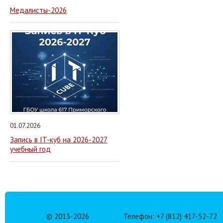
Медалисты-2026
01.07.2026
Запись в IT-куб на 2026-2027
учебный год
© 2013-
2026
Телефон: +7 (812) 417-52-72