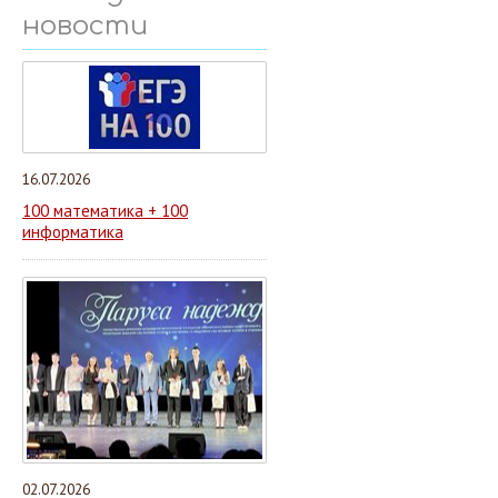
новости
16.07.2026
100 математика + 100
информатика
02.07.2026