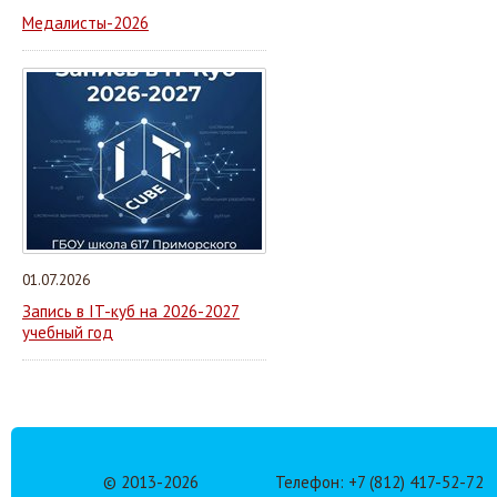
Медалисты-2026
01.07.2026
Запись в IT-куб на 2026-2027
учебный год
© 2013-
2026
Телефон: +7 (812) 417-52-72