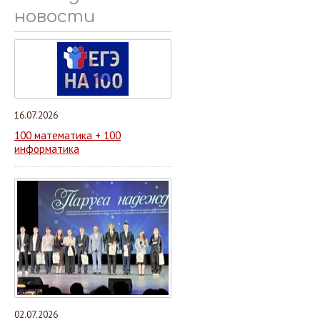
новости
16.07.2026
100 математика + 100
информатика
02.07.2026