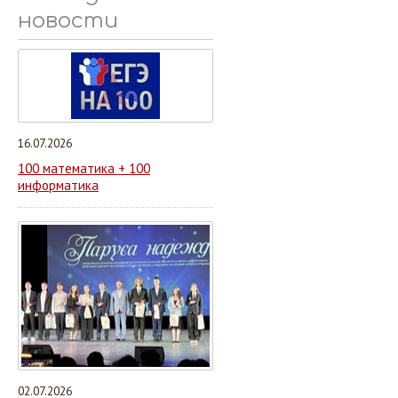
новости
16.07.2026
100 математика + 100
информатика
02.07.2026