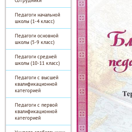
Сотрудники
Педагоги начальной
школы (1-4 класс)
Педагоги основной
школы (5-9 класс)
Педагоги средней
школы (10-11 класс)
Педагоги с высшей
квалификационной
категорией
Педагоги с первой
квалификационной
категорией