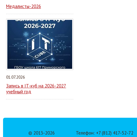
Медалисты-2026
01.07.2026
Запись в IT-куб на 2026-2027
учебный год
© 2013-
2026
Телефон: +7 (812) 417-52-72