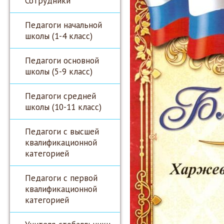
Сотрудники
Педагоги начальной
школы (1-4 класс)
Педагоги основной
школы (5-9 класс)
Педагоги средней
школы (10-11 класс)
Педагоги с высшей
квалификационной
категорией
Педагоги с первой
квалификационной
категорией