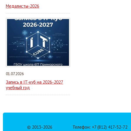
Медалисты-2026
01.07.2026
Запись в IT-куб на 2026-2027
учебный год
© 2013-
2026
Телефон: +7 (812) 417-52-72