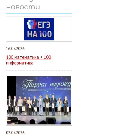
новости
16.07.2026
100 математика + 100
информатика
02.07.2026