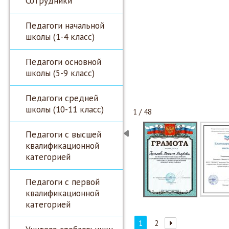
Сотрудники
Педагоги начальной
школы (1-4 класс)
Педагоги основной
школы (5-9 класс)
Педагоги средней
школы (10-11 класс)
1 / 48
Педагоги с высшей
квалификационной
категорией
Педагоги с первой
квалификационной
категорией
1
2