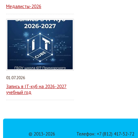
Медалисты-2026
01.07.2026
Запись в IT-куб на 2026-2027
учебный год
© 2013-
2026
Телефон: +7 (812) 417-52-72