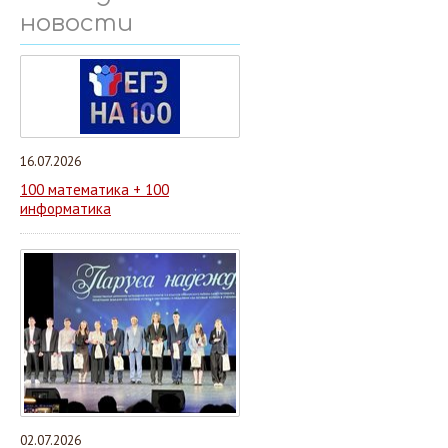
новости
16.07.2026
100 математика + 100
информатика
02.07.2026