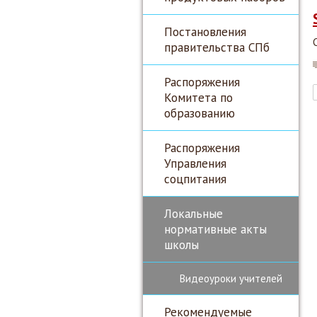
Постановления
правительства СПб
Распоряжения
Комитета по
образованию
Распоряжения
Управления
соцпитания
Локальные
нормативные акты
школы
Видеоуроки учителей
Рекомендуемые