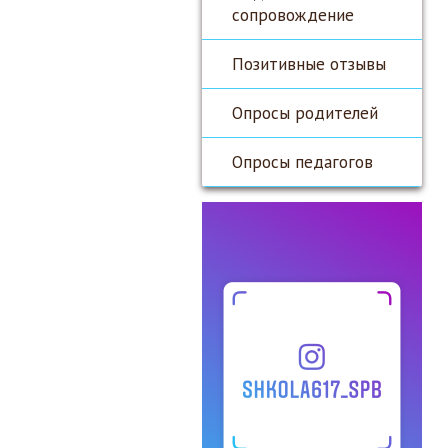
сопровождение
Позитивные отзывы
Опросы родителей
Опросы педагогов