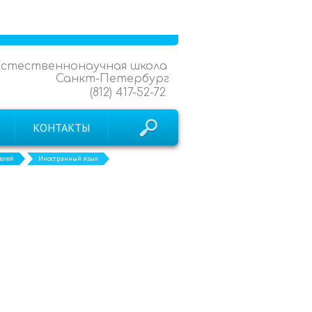
Естественнонаучная школа
Санкт-Петербург
(812) 417-52-72
КОНТАКТЫ
елей
Иностранный язык