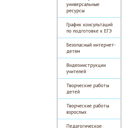
универсальные
ресурсы
График консультаций
по подготовке к ЕГЭ
Безопасный интернет-
детям
Видеоинструкции
учителей
Творческие работы
детей
Творческие работы
взрослых
Педагогическое