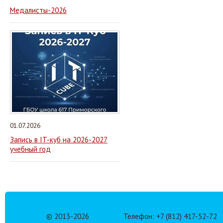
Медалисты-2026
01.07.2026
Запись в IT-куб на 2026-2027
учебный год
© 2013-
2026
Телефон: +7 (812) 417-52-72