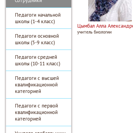
Сотрудники
Педагоги начальной
школы (1-4 класс)
Цымбал Алла Александр
учитель биологии
Педагоги основной
школы (5-9 класс)
Педагоги средней
школы (10-11 класс)
Педагоги с высшей
квалификационной
категорией
Педагоги с первой
квалификационной
категорией