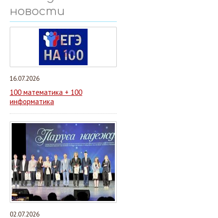
новости
16.07.2026
100 математика + 100
информатика
02.07.2026