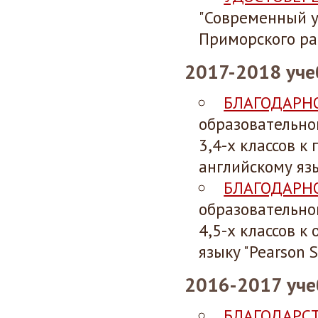
"Современный у
Приморского ра
2017-2018 уче
БЛАГОДАРН
образовательно
3,4-х классов к
английскому язы
БЛАГОДАРН
образовательно
4,5-х классов к
языку "Pearson S
2016-2017 уче
БЛАГОДАРС