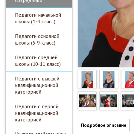
Сотрудники
Педагоги начальной
школы (1-4 класс)
Педагоги основной
школы (5-9 класс)
Педагоги средней
школы (10-11 класс)
Педагоги с высшей
квалификационной
категорией
Педагоги с первой
квалификационной
категорией
Подробное описание