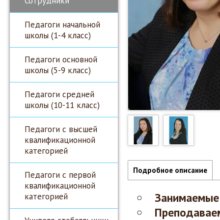
Сотрудники
Педагоги начальной
школы (1-4 класс)
Педагоги основной
школы (5-9 класс)
Педагоги средней
школы (10-11 класс)
Педагоги с высшей
квалификационной
категорией
Подробное описание
Педагоги с первой
квалификационной
Занимаемые
категорией
Преподавае