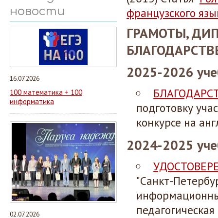
новости
французского язы
ГРАМОТЫ, ДИ
БЛАГОДАРСТВ
2025-2026 уче
16.07.2026
БЛАГОДАРС
100 математика + 100
информатика
подготовку уча
конкурсе на анг
2024-2025 уче
УДОСТОВЕР
"Санкт-Петербу
информационных
педагогическая
02.07.2026