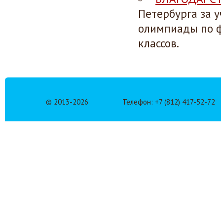
Петербурга за 
олимпиады по ф
классов.
© 2013-
2026
Телефон: +7 (812) 417-52-72