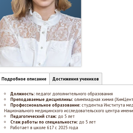
Подробное описание
Достижения учеников
Должность:
педагог дополнительного образования
Преподаваемые дисциплины:
олимпиадная химия (ХимЦент
Профессиональное образование:
студентка Института мед
Национального медицинского исследовательского центра имени 
Педагогический стаж:
до 5 лет
Стаж работы по специальности:
до 5 лет
Работает в школе 617 с 2025 года