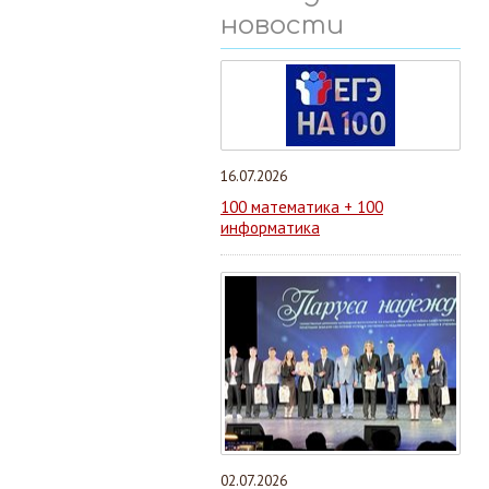
новости
16.07.2026
100 математика + 100
информатика
02.07.2026