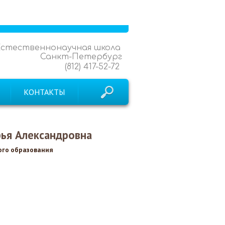
Естественнонаучная школа
Санкт-Петербург
(812) 417-52-72
КОНТАКТЫ
ья Александровна
ого образования