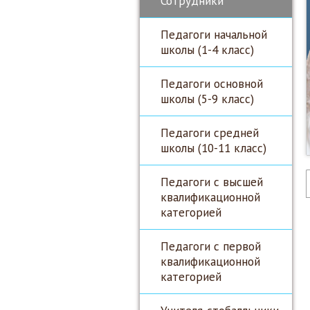
Сотрудники
Педагоги начальной
школы (1-4 класс)
Педагоги основной
школы (5-9 класс)
Педагоги средней
школы (10-11 класс)
Педагоги с высшей
квалификационной
категорией
Педагоги с первой
квалификационной
категорией