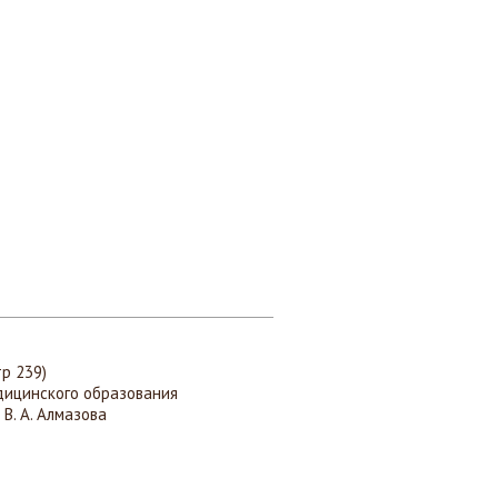
р 239)
ицинского образования
В. А. Алмазова