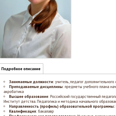
Подробное описание
Занимаемые должности
:
учитель, педагог дополнительного
Преподаваемые дисциплины
: предметы учебного плана на
акробатика
Высшее образование
: Российский государственный педагоги
Институт детства. Педагогика и методика начального образова
Направленность (профиль) образовательной программы:
Квалификация
: бакалавр