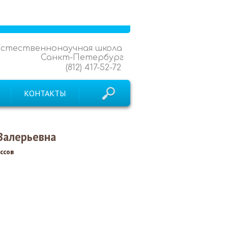
Естественнонаучная школа
Санкт-Петербург
(812) 417-52-72
КОНТАКТЫ
Валерьевна
ссов