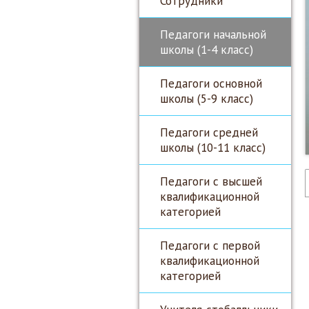
Сотрудники
Педагоги начальной
школы (1-4 класс)
Педагоги основной
школы (5-9 класс)
Педагоги средней
школы (10-11 класс)
Педагоги с высшей
квалификационной
категорией
Педагоги с первой
квалификационной
категорией