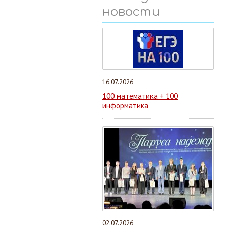
новости
16.07.2026
100 математика + 100
информатика
02.07.2026