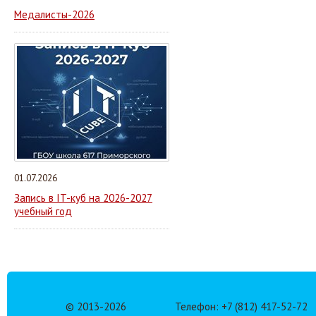
Медалисты-2026
01.07.2026
Запись в IT-куб на 2026-2027
учебный год
© 2013-
2026
Телефон: +7 (812) 417-52-72