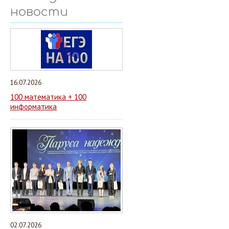
новости
16.07.2026
100 математика + 100
информатика
02.07.2026