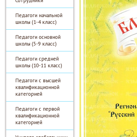
Сотрудники
Педагоги начальной
школы (1-4 класс)
Педагоги основной
школы (5-9 класс)
Педагоги средней
школы (10-11 класс)
Педагоги с высшей
квалификационной
категорией
Педагоги с первой
квалификационной
категорией