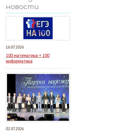
новости
16.07.2026
100 математика + 100
информатика
02.07.2026