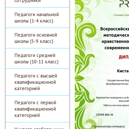
Сотрудники
Педагоги начальной
школы (1-4 класс)
Педагоги основной
школы (5-9 класс)
Педагоги средней
школы (10-11 класс)
Педагоги с высшей
квалификационной
категорией
Педагоги с первой
квалификационной
категорией