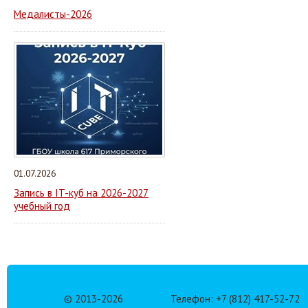
Медалисты-2026
01.07.2026
Запись в IT-куб на 2026-2027
учебный год
© 2013-
2026
Телефон: +7 (812) 417-52-72