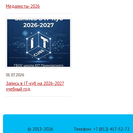
Медалисты-2026
01.07.2026
Запись в IT-куб на 2026-2027
учебный год
© 2013-
2026
Телефон: +7 (812) 417-52-72