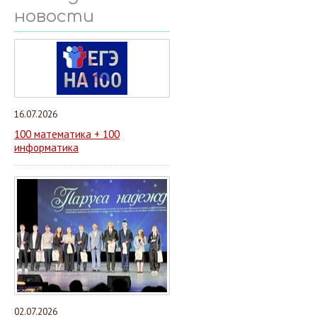
новости
16.07.2026
100 математика + 100
информатика
02.07.2026