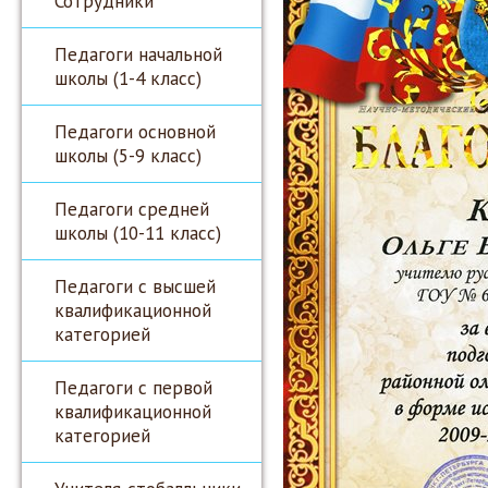
Сотрудники
Педагоги начальной
школы (1-4 класс)
Педагоги основной
школы (5-9 класс)
Педагоги средней
школы (10-11 класс)
Педагоги с высшей
квалификационной
категорией
Педагоги с первой
квалификационной
категорией