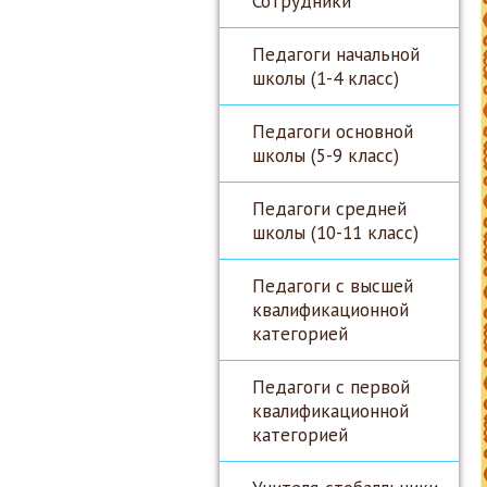
Сотрудники
Педагоги начальной
школы (1-4 класс)
Педагоги основной
школы (5-9 класс)
Педагоги средней
школы (10-11 класс)
Педагоги с высшей
квалификационной
категорией
Педагоги с первой
квалификационной
категорией