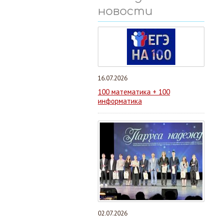
новости
16.07.2026
100 математика + 100
информатика
02.07.2026