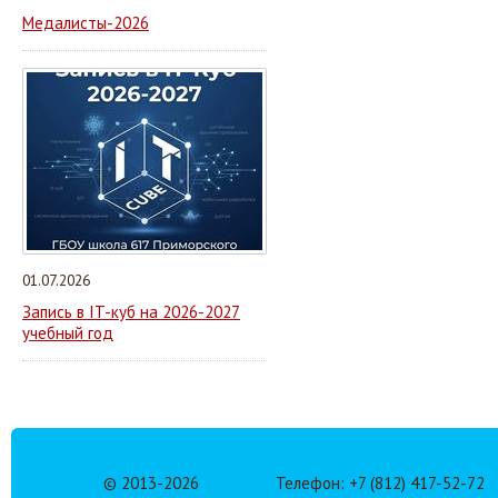
Медалисты-2026
01.07.2026
Запись в IT-куб на 2026-2027
учебный год
© 2013-
2026
Телефон: +7 (812) 417-52-72