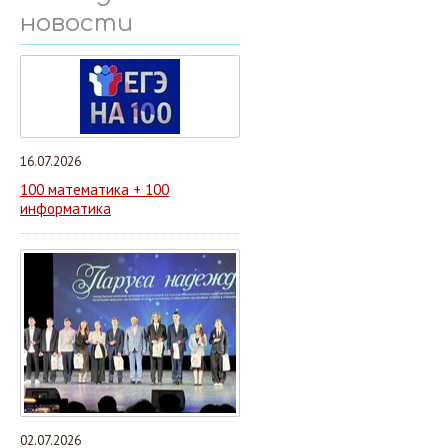
новости
16.07.2026
100 математика + 100
информатика
02.07.2026