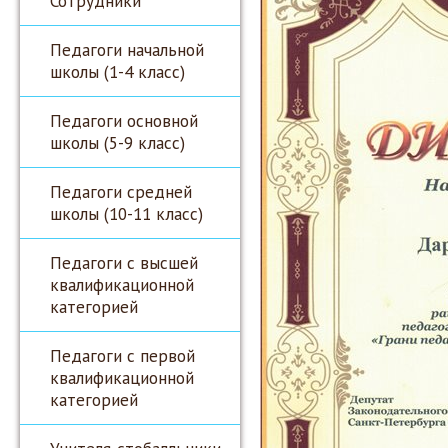
Сотрудники
Педагоги начальной
школы (1-4 класс)
Педагоги основной
школы (5-9 класс)
Педагоги средней
школы (10-11 класс)
Педагоги с высшей
квалификационной
категорией
Педагоги с первой
квалификационной
категорией