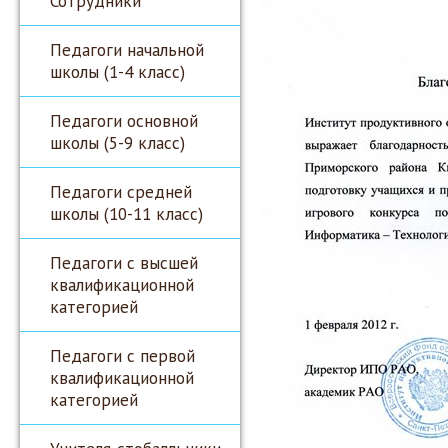
Сотрудники
Педагоги начальной
школы (1-4 класс)
Педагоги основной
школы (5-9 класс)
Педагоги средней
школы (10-11 класс)
Педагоги с высшей
квалификационной
категорией
Педагоги с первой
квалификационной
категорией