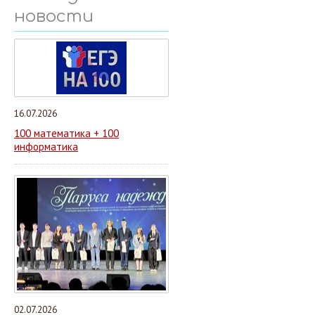
новости
16.07.2026
100 математика + 100
информатика
02.07.2026