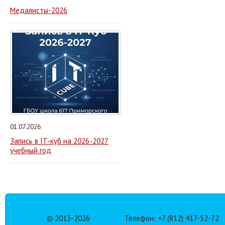
Медалисты-2026
01.07.2026
Запись в IT-куб на 2026-2027
учебный год
© 2013-
2026
Телефон: +7 (812) 417-52-72