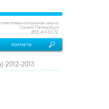
Естественнонаучная школа
Санкт-Петербург
(812) 417-52-72
КОНТАКТЫ
 2012-2013