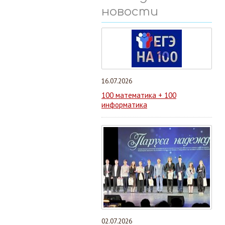
новости
16.07.2026
100 математика + 100
информатика
02.07.2026