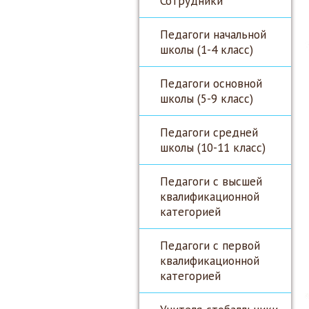
Сотрудники
Педагоги начальной
школы (1-4 класс)
Педагоги основной
школы (5-9 класс)
Педагоги средней
школы (10-11 класс)
Педагоги с высшей
квалификационной
категорией
Педагоги с первой
квалификационной
категорией