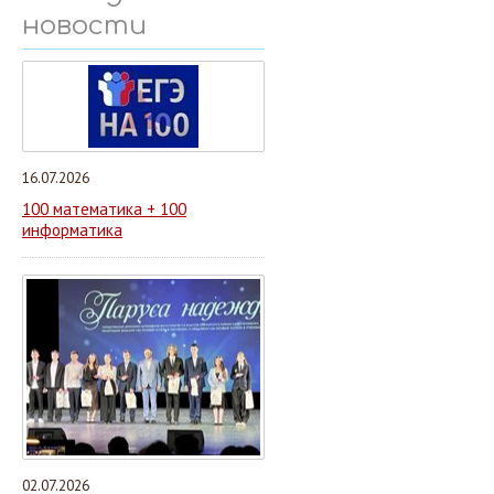
новости
16.07.2026
100 математика + 100
информатика
02.07.2026