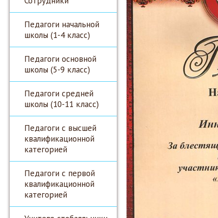
Сотрудники
Педагоги начальной
школы (1-4 класс)
Педагоги основной
школы (5-9 класс)
Педагоги средней
школы (10-11 класс)
Педагоги с высшей
квалификационной
категорией
Педагоги с первой
квалификационной
категорией