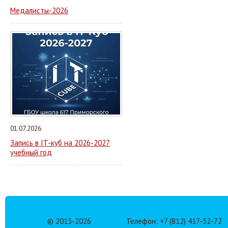
Медалисты-2026
01.07.2026
Запись в IT-куб на 2026-2027
учебный год
© 2013-
2026
Телефон: +7 (812) 417-52-72