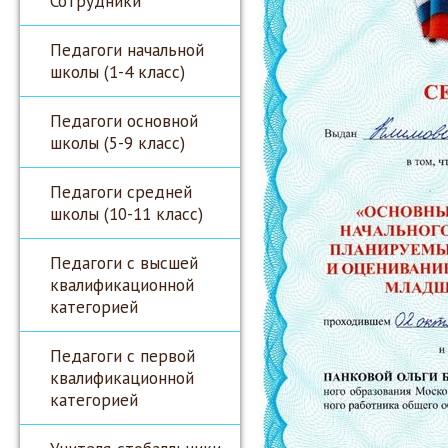
Сотрудники
Педагоги начальной
школы (1-4 класс)
Педагоги основной
школы (5-9 класс)
Педагоги средней
школы (10-11 класс)
Педагоги с высшей
квалификационной
категорией
Педагоги с первой
квалификационной
категорией