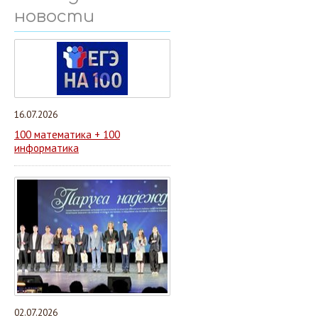
новости
16.07.2026
100 математика + 100
информатика
02.07.2026