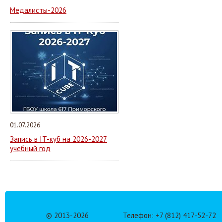
Медалисты-2026
01.07.2026
Запись в IT-куб на 2026-2027
учебный год
© 2013-
2026
Телефон: +7 (812) 417-52-72