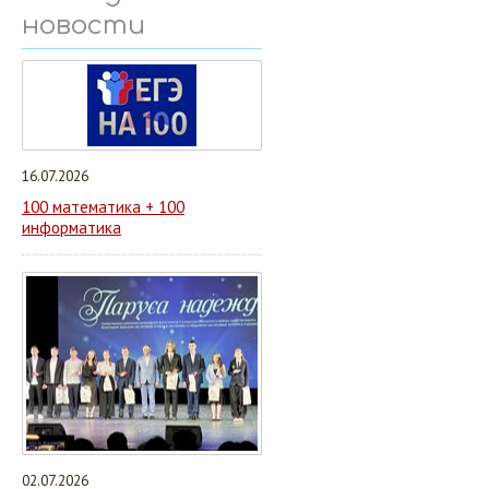
новости
16.07.2026
100 математика + 100
информатика
02.07.2026