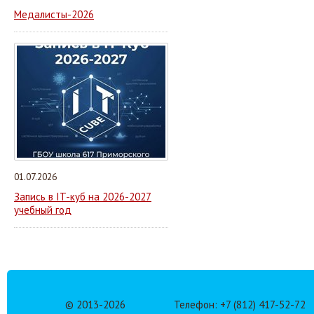
Медалисты-2026
01.07.2026
Запись в IT-куб на 2026-2027
учебный год
© 2013-
2026
Телефон: +7 (812) 417-52-72