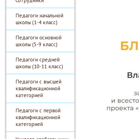
Сотрудники
Педагоги начальной
школы (1-4 класс)
Педагоги основной
школы (5-9 класс)
Педагоги средней
школы (10-11 класс)
Педагоги с высшей
квалификационной
категорией
Педагоги с первой
квалификационной
категорией