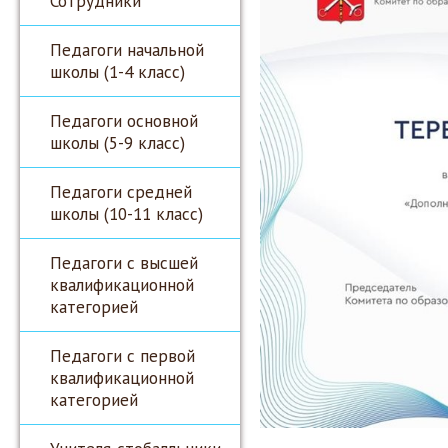
Сотрудники
Педагоги начальной
школы (1-4 класс)
Педагоги основной
школы (5-9 класс)
Педагоги средней
школы (10-11 класс)
Педагоги с высшей
квалификационной
категорией
Педагоги с первой
квалификационной
категорией