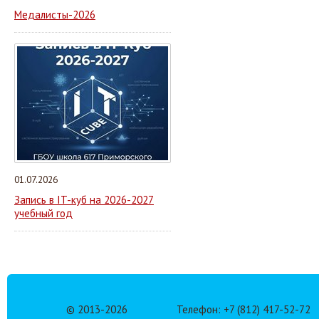
Медалисты-2026
01.07.2026
Запись в IT-куб на 2026-2027
учебный год
© 2013-
2026
Телефон: +7 (812) 417-52-72