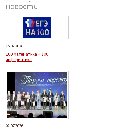
новости
16.07.2026
100 математика + 100
информатика
02.07.2026