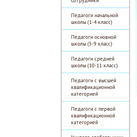
Сотрудники
Педагоги начальной
школы (1-4 класс)
Педагоги основной
школы (5-9 класс)
Педагоги средней
школы (10-11 класс)
Педагоги с высшей
квалификационной
категорией
Педагоги с первой
квалификационной
категорией