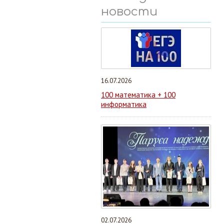
новости
16.07.2026
100 математика + 100
информатика
02.07.2026