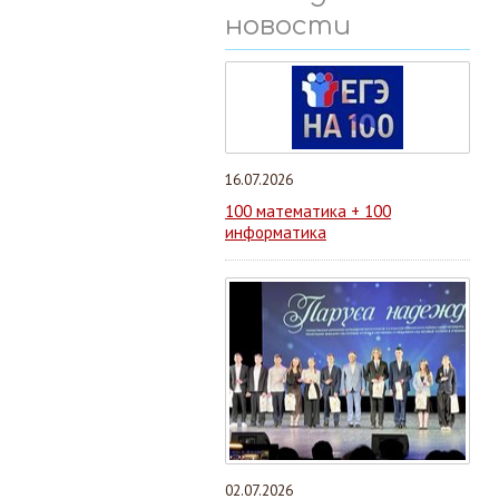
новости
16.07.2026
100 математика + 100
информатика
02.07.2026