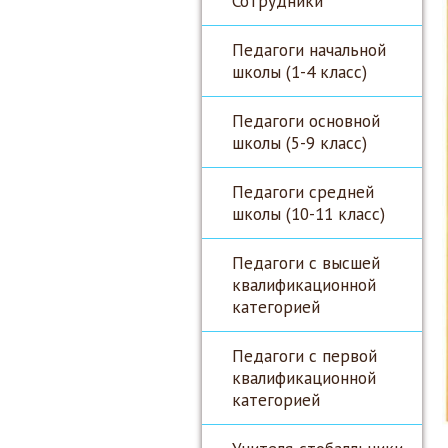
Сотрудники
Педагоги начальной
школы (1-4 класс)
Педагоги основной
школы (5-9 класс)
Педагоги средней
школы (10-11 класс)
Педагоги с высшей
квалификационной
категорией
Педагоги с первой
квалификационной
категорией