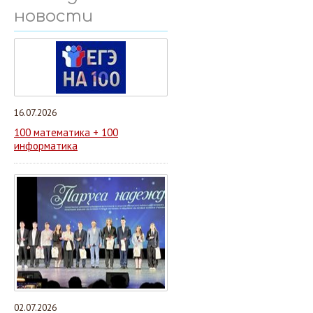
новости
16.07.2026
100 математика + 100
информатика
02.07.2026