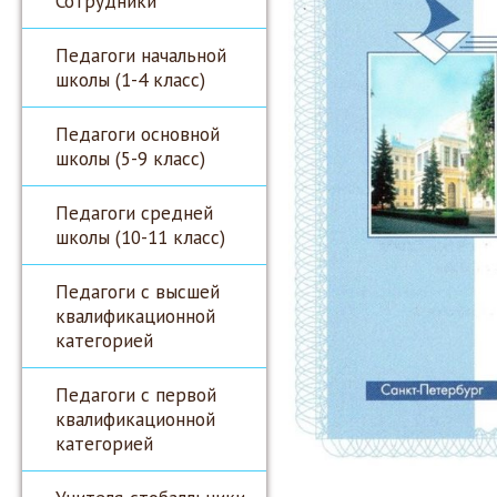
Сотрудники
Педагоги начальной
школы (1-4 класс)
Педагоги основной
школы (5-9 класс)
Педагоги средней
школы (10-11 класс)
Педагоги с высшей
квалификационной
категорией
Педагоги с первой
квалификационной
категорией