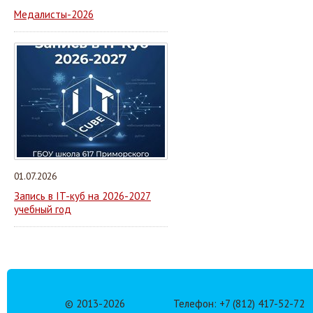
Медалисты-2026
01.07.2026
Запись в IT-куб на 2026-2027
учебный год
© 2013-
2026
Телефон: +7 (812) 417-52-72