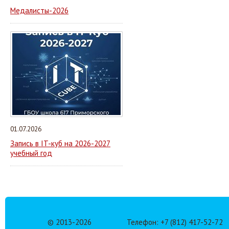
Медалисты-2026
01.07.2026
Запись в IT-куб на 2026-2027
учебный год
© 2013-
2026
Телефон: +7 (812) 417-52-72