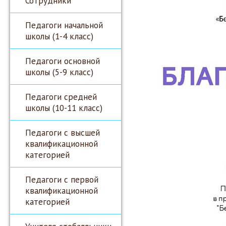
Сотрудники
Педагоги начальной
школы (1-4 класс)
Педагоги основной
школы (5-9 класс)
Педагоги средней
школы (10-11 класс)
Педагоги с высшей
квалификационной
категорией
Педагоги с первой
квалификационной
категорией