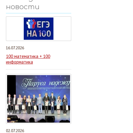
новости
16.07.2026
100 математика + 100
информатика
02.07.2026