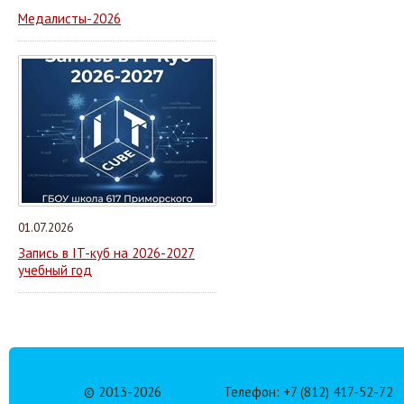
Медалисты-2026
01.07.2026
Запись в IT-куб на 2026-2027
учебный год
© 2013-
2026
Телефон: +7 (812) 417-52-72