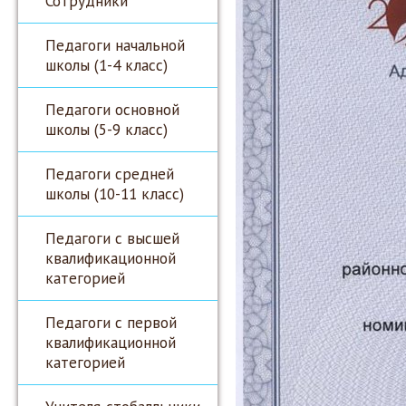
Сотрудники
Педагоги начальной
школы (1-4 класс)
Педагоги основной
школы (5-9 класс)
Педагоги средней
школы (10-11 класс)
Педагоги с высшей
квалификационной
категорией
Педагоги с первой
квалификационной
категорией