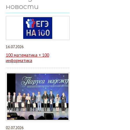
новости
16.07.2026
100 математика + 100
информатика
02.07.2026