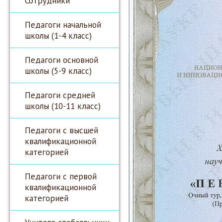
Сотрудники
Педагоги начальной
школы (1-4 класс)
Педагоги основной
школы (5-9 класс)
Педагоги средней
школы (10-11 класс)
Педагоги с высшей
квалификационной
категорией
Педагоги с первой
квалификационной
категорией