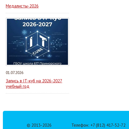
Медалисты-2026
01.07.2026
Запись в IT-куб на 2026-2027
учебный год
© 2013-
2026
Телефон: +7 (812) 417-52-72