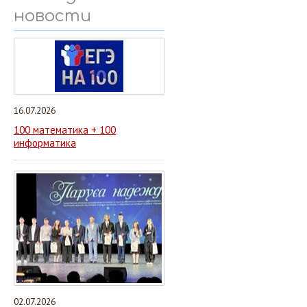
новости
16.07.2026
100 математика + 100
информатика
02.07.2026