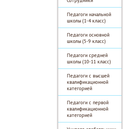
Сотрудники
Педагоги начальной
школы (1-4 класс)
Педагоги основной
школы (5-9 класс)
Педагоги средней
школы (10-11 класс)
Педагоги с высшей
квалификационной
категорией
Педагоги с первой
квалификационной
категорией