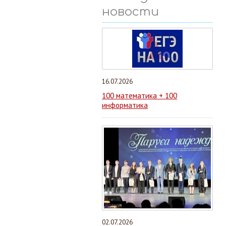
новости
16.07.2026
100 математика + 100
информатика
02.07.2026