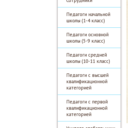
Сотрудники
Педагоги начальной
школы (1-4 класс)
Педагоги основной
школы (5-9 класс)
Педагоги средней
школы (10-11 класс)
Педагоги с высшей
квалификационной
категорией
Педагоги с первой
квалификационной
категорией