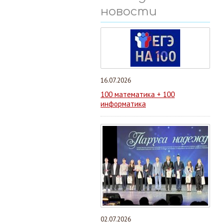
новости
16.07.2026
100 математика + 100
информатика
02.07.2026